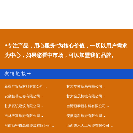
“专注产品，用心服务”为核心价值，一切以用户需求
为中心，如果您看中市场，可以加盟我们品牌。
新疆广安新材料有限公司
甘肃华林贸易有限公司
安徽皓慕证券有限公司
甘肃金茂机械有限公司
甘肃磊识建筑有限公司
台湾银泰新材料有限公司
吉林天富旅游有限公司
安徽南科旅游有限公司
河南新密市晶成能源有限公司
山西隆禾人工智能有限公司