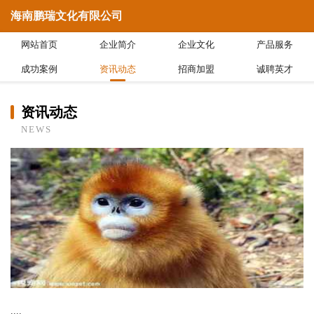
海南鹏瑞文化有限公司
网站首页
企业简介
企业文化
产品服务
成功案例
资讯动态
招商加盟
诚聘英才
资讯动态
NEWS
....